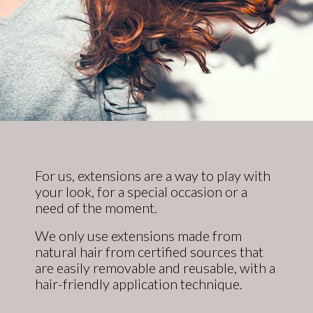
For us, extensions are a way to play with
your look, for a special occasion or a
need of the moment.
We only use extensions made from
natural hair from certified sources that
are easily removable and reusable, with a
hair-friendly application technique.