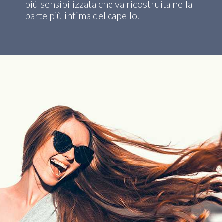
più sensibilizzata che va ricostruita nella
parte più intima del capello.