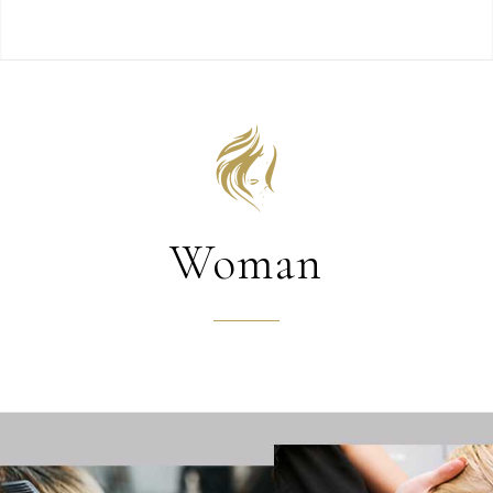
Woman