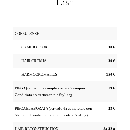
List
CONSULENZE:
CAMBIO LOOK
30 €
HAIR CROMIA
30 €
HARMOCROMATICS
150 €
PIEGA (servizio da completare con Shampoo
19 €
Conditioner o trattamento e Styling)
PIEGA ELABORATA (servizio da completare con
23 €
Shampoo Conditioner o trattamento e Styling)
HAIR RECONSTRUCTION
da 32 a