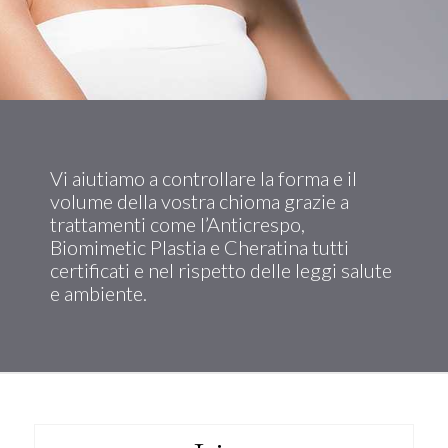
Vi aiutiamo a controllare la forma e il
volume della vostra chioma grazie a
trattamenti come l’Anticrespo,
Biomimetic Plastia e Cheratina tutti
certificati e nel rispetto delle leggi salute
e ambiente.