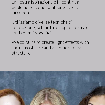
La nostra ispirazione e in continua
evoluzione come l’ambiente che ci
circonda.
Utilizziamo diverse tecniche di
colorazione, schiariture, taglio, forma e
trattamenti specifici.
We colour and create light effects with
the utmost care and attention to hair
structure.