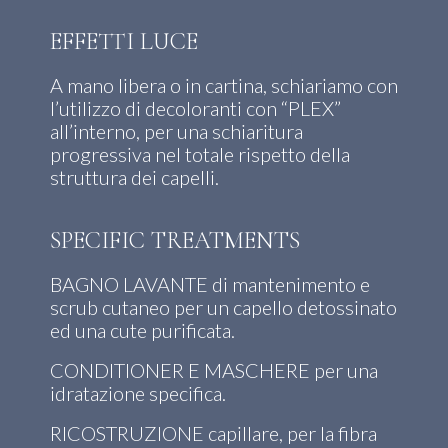
EFFETTI LUCE
A mano libera o in cartina, schiariamo con
l’utilizzo di decoloranti con “PLEX”
all’interno, per una schiaritura
progressiva nel totale rispetto della
struttura dei capelli.
SPECIFIC TREATMENTS
BAGNO LAVANTE di mantenimento e
scrub cutaneo per un capello detossinato
ed una cute purificata.
CONDITIONER E MASCHERE per una
idratazione specifica.
RICOSTRUZIONE capillare, per la fibra