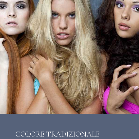
COLORE TRADIZIONALE