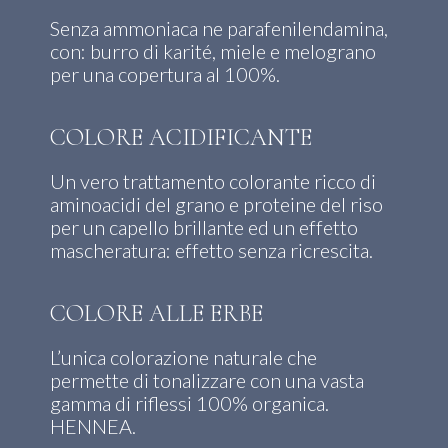
Senza ammoniaca ne parafenilendamina,
con: burro di karité, miele e melograno
per una copertura al 100%.
COLORE ACIDIFICANTE
Un vero trattamento colorante ricco di
aminoacidi del grano e proteine del riso
per un capello brillante ed un effetto
mascheratura: effetto senza ricrescita.
COLORE ALLE ERBE
L’unica colorazione naturale che
permette di tonalizzare con una vasta
gamma di riflessi 100% organica.
HENNEA.