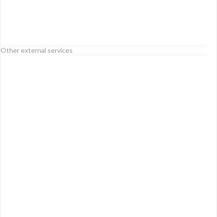
Other external services