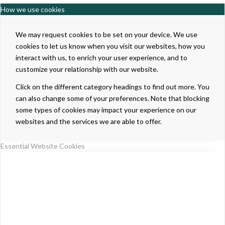
How we use cookies
We may request cookies to be set on your device. We use
cookies to let us know when you visit our websites, how you
interact with us, to enrich your user experience, and to
customize your relationship with our website.
Click on the different category headings to find out more. You
can also change some of your preferences. Note that blocking
some types of cookies may impact your experience on our
websites and the services we are able to offer.
Essential Website Cookies